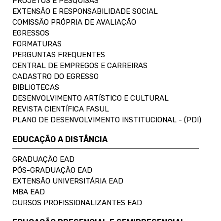
PROJETOS E PESQUISAS
EXTENSÃO E RESPONSABILIDADE SOCIAL
COMISSÃO PRÓPRIA DE AVALIAÇÃO
EGRESSOS
FORMATURAS
PERGUNTAS FREQUENTES
CENTRAL DE EMPREGOS E CARREIRAS
CADASTRO DO EGRESSO
BIBLIOTECAS
DESENVOLVIMENTO ARTÍSTICO E CULTURAL
REVISTA CIENTÍFICA FASUL
PLANO DE DESENVOLVIMENTO INSTITUCIONAL - (PDI)
EDUCAÇÃO A DISTÂNCIA
GRADUAÇÃO EAD
PÓS-GRADUAÇÃO EAD
EXTENSÃO UNIVERSITÁRIA EAD
MBA EAD
CURSOS PROFISSIONALIZANTES EAD