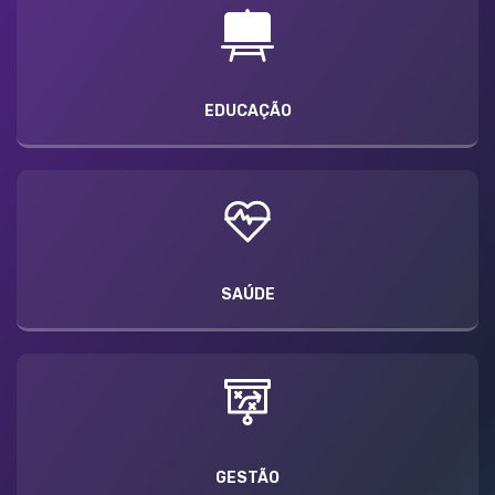
EDUCAÇÃO
SAÚDE
GESTÃO