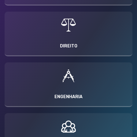
DIREITO
ENGENHARIA