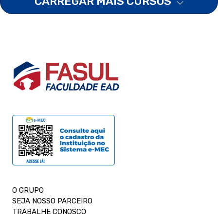
CARREGAR MAIS CURSOS
O GRUPO
SEJA NOSSO PARCEIRO
TRABALHE CONOSCO