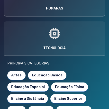
HUMANAS
TECNOLOGIA
PRINCIPAIS CATEGORIAS
Artes
Educação Básica
Educação Especial
Educação Física
Ensino a Distância
Ensino Superior