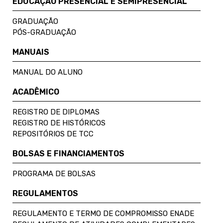
EDUCAÇÃO PRESENCIAL E SEMIPRESENCIAL
GRADUAÇÃO
PÓS-GRADUAÇÃO
MANUAIS
MANUAL DO ALUNO
ACADÊMICO
REGISTRO DE DIPLOMAS
REGISTRO DE HISTÓRICOS
REPOSITÓRIOS DE TCC
BOLSAS E FINANCIAMENTOS
PROGRAMA DE BOLSAS
REGULAMENTOS
REGULAMENTO E TERMO DE COMPROMISSO ENADE