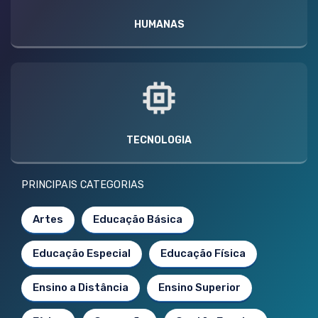
HUMANAS
TECNOLOGIA
PRINCIPAIS CATEGORIAS
Artes
Educação Básica
Educação Especial
Educação Física
Ensino a Distância
Ensino Superior