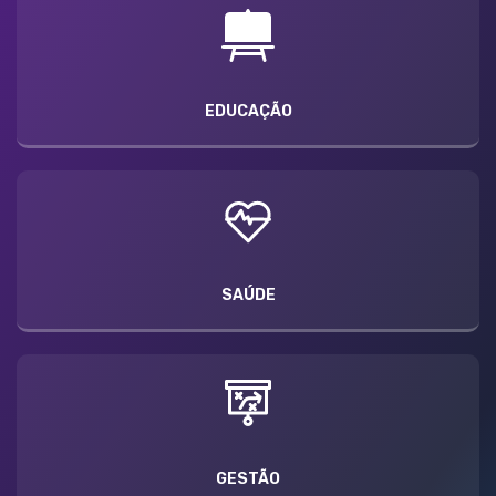
EDUCAÇÃO
SAÚDE
GESTÃO