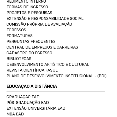
REGIMENTO INTERNO
FORMAS DE INGRESSO
PROJETOS E PESQUISAS
EXTENSÃO E RESPONSABILIDADE SOCIAL
COMISSÃO PRÓPRIA DE AVALIAÇÃO
EGRESSOS
FORMATURAS
PERGUNTAS FREQUENTES
CENTRAL DE EMPREGOS E CARREIRAS
CADASTRO DO EGRESSO
BIBLIOTECAS
DESENVOLVIMENTO ARTÍSTICO E CULTURAL
REVISTA CIENTÍFICA FASUL
PLANO DE DESENVOLVIMENTO INSTITUCIONAL - (PDI)
EDUCAÇÃO A DISTÂNCIA
GRADUAÇÃO EAD
PÓS-GRADUAÇÃO EAD
EXTENSÃO UNIVERSITÁRIA EAD
MBA EAD