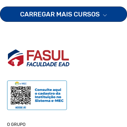
CARREGAR MAIS CURSOS
O GRUPO