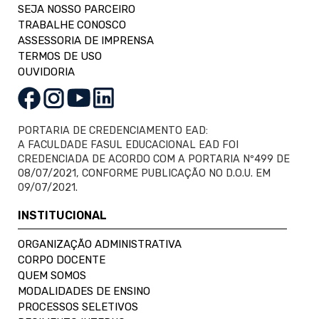
SEJA NOSSO PARCEIRO
TRABALHE CONOSCO
ASSESSORIA DE IMPRENSA
TERMOS DE USO
OUVIDORIA
PORTARIA DE CREDENCIAMENTO EAD:
A FACULDADE FASUL EDUCACIONAL EAD FOI
CREDENCIADA DE ACORDO COM A PORTARIA Nº499 DE
08/07/2021, CONFORME PUBLICAÇÃO NO D.O.U. EM
09/07/2021.
INSTITUCIONAL
ORGANIZAÇÃO ADMINISTRATIVA
CORPO DOCENTE
QUEM SOMOS
MODALIDADES DE ENSINO
PROCESSOS SELETIVOS