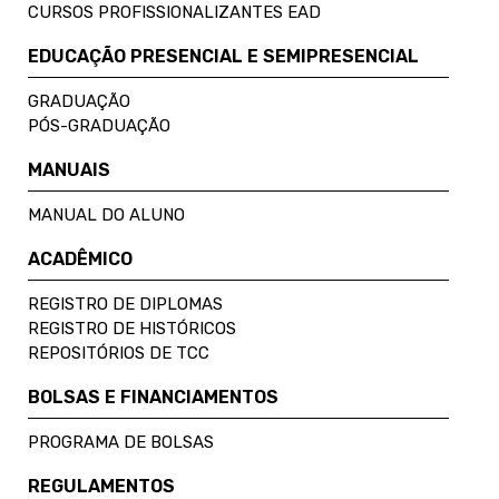
CURSOS PROFISSIONALIZANTES EAD
EDUCAÇÃO PRESENCIAL E SEMIPRESENCIAL
GRADUAÇÃO
PÓS-GRADUAÇÃO
MANUAIS
MANUAL DO ALUNO
ACADÊMICO
REGISTRO DE DIPLOMAS
REGISTRO DE HISTÓRICOS
REPOSITÓRIOS DE TCC
BOLSAS E FINANCIAMENTOS
PROGRAMA DE BOLSAS
REGULAMENTOS