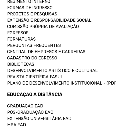
REGIMENTO INTERNO
FORMAS DE INGRESSO
PROJETOS E PESQUISAS
EXTENSÃO E RESPONSABILIDADE SOCIAL
COMISSÃO PRÓPRIA DE AVALIAÇÃO
EGRESSOS
FORMATURAS
PERGUNTAS FREQUENTES
CENTRAL DE EMPREGOS E CARREIRAS
CADASTRO DO EGRESSO
BIBLIOTECAS
DESENVOLVIMENTO ARTÍSTICO E CULTURAL
REVISTA CIENTÍFICA FASUL
PLANO DE DESENVOLVIMENTO INSTITUCIONAL - (PDI)
EDUCAÇÃO A DISTÂNCIA
GRADUAÇÃO EAD
PÓS-GRADUAÇÃO EAD
EXTENSÃO UNIVERSITÁRIA EAD
MBA EAD