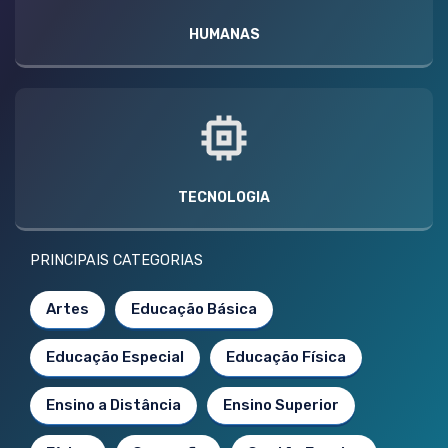
HUMANAS
TECNOLOGIA
PRINCIPAIS CATEGORIAS
Artes
Educação Básica
Educação Especial
Educação Física
Ensino a Distância
Ensino Superior