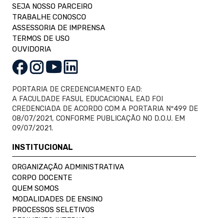
SEJA NOSSO PARCEIRO
TRABALHE CONOSCO
ASSESSORIA DE IMPRENSA
TERMOS DE USO
OUVIDORIA
PORTARIA DE CREDENCIAMENTO EAD:
A FACULDADE FASUL EDUCACIONAL EAD FOI
CREDENCIADA DE ACORDO COM A PORTARIA Nº499 DE
08/07/2021, CONFORME PUBLICAÇÃO NO D.O.U. EM
09/07/2021.
INSTITUCIONAL
ORGANIZAÇÃO ADMINISTRATIVA
CORPO DOCENTE
QUEM SOMOS
MODALIDADES DE ENSINO
PROCESSOS SELETIVOS