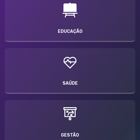
EDUCAÇÃO
SAÚDE
GESTÃO