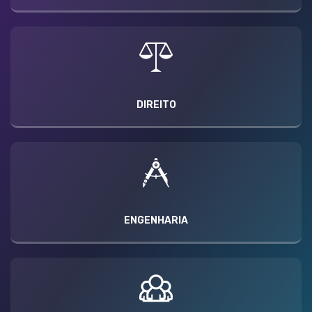
DIREITO
ENGENHARIA