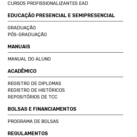
CURSOS PROFISSIONALIZANTES EAD
EDUCAÇÃO PRESENCIAL E SEMIPRESENCIAL
GRADUAÇÃO
PÓS-GRADUAÇÃO
MANUAIS
MANUAL DO ALUNO
ACADÊMICO
REGISTRO DE DIPLOMAS
REGISTRO DE HISTÓRICOS
REPOSITÓRIOS DE TCC
BOLSAS E FINANCIAMENTOS
PROGRAMA DE BOLSAS
REGULAMENTOS