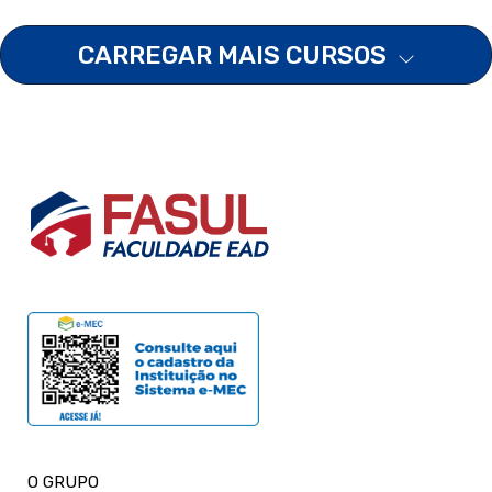
CARREGAR MAIS CURSOS
O GRUPO