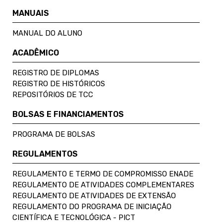
MANUAIS
MANUAL DO ALUNO
ACADÊMICO
REGISTRO DE DIPLOMAS
REGISTRO DE HISTÓRICOS
REPOSITÓRIOS DE TCC
BOLSAS E FINANCIAMENTOS
PROGRAMA DE BOLSAS
REGULAMENTOS
REGULAMENTO E TERMO DE COMPROMISSO ENADE
REGULAMENTO DE ATIVIDADES COMPLEMENTARES
REGULAMENTO DE ATIVIDADES DE EXTENSÃO
REGULAMENTO DO PROGRAMA DE INICIAÇÃO
CIENTÍFICA E TECNOLÓGICA - PICT