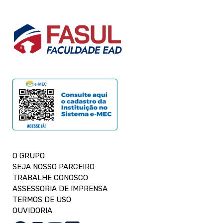
O GRUPO
SEJA NOSSO PARCEIRO
TRABALHE CONOSCO
ASSESSORIA DE IMPRENSA
TERMOS DE USO
OUVIDORIA