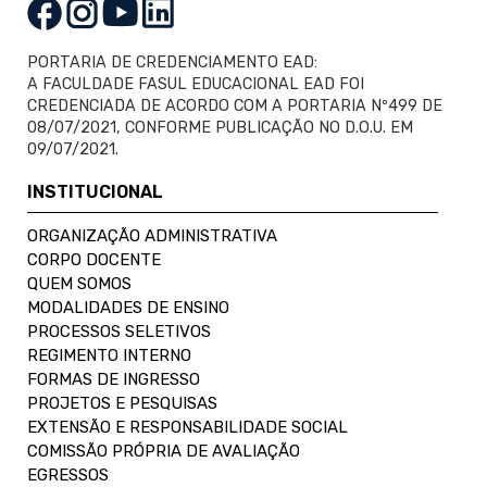
PORTARIA DE CREDENCIAMENTO EAD:
A FACULDADE FASUL EDUCACIONAL EAD FOI
CREDENCIADA DE ACORDO COM A PORTARIA Nº499 DE
08/07/2021, CONFORME PUBLICAÇÃO NO D.O.U. EM
09/07/2021.
INSTITUCIONAL
ORGANIZAÇÃO ADMINISTRATIVA
CORPO DOCENTE
QUEM SOMOS
MODALIDADES DE ENSINO
PROCESSOS SELETIVOS
REGIMENTO INTERNO
FORMAS DE INGRESSO
PROJETOS E PESQUISAS
EXTENSÃO E RESPONSABILIDADE SOCIAL
COMISSÃO PRÓPRIA DE AVALIAÇÃO
EGRESSOS