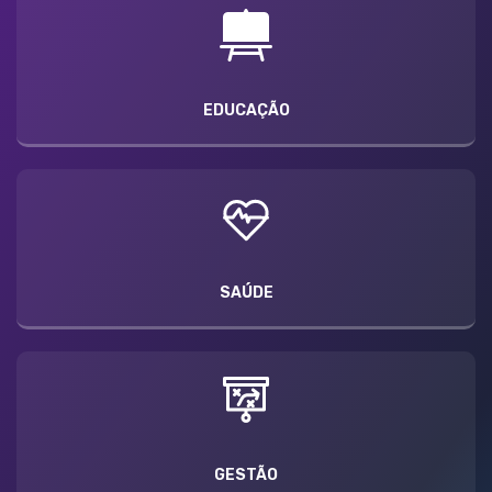
EDUCAÇÃO
SAÚDE
GESTÃO