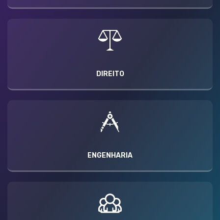
DIREITO
ENGENHARIA