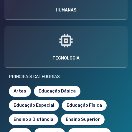
HUMANAS
TECNOLOGIA
PRINCIPAIS CATEGORIAS
Artes
Educação Básica
Educação Especial
Educação Física
Ensino a Distância
Ensino Superior